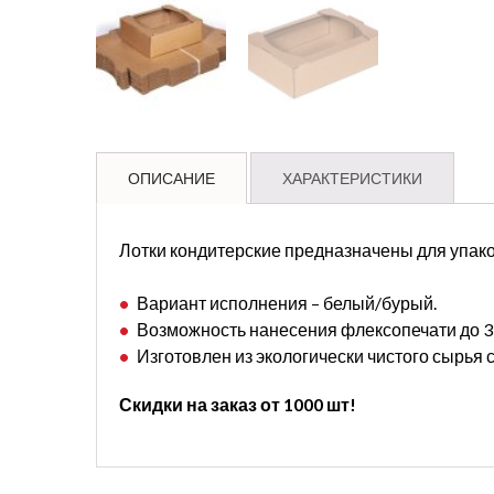
ОПИСАНИЕ
ХАРАКТЕРИСТИКИ
Лотки кондитерские предназначены для упак
Вариант исполнения – белый/бурый.
Возможность нанесения флексопечати до 3-
Изготовлен из экологически чистого сырья 
Скидки на заказ от 1000 шт!