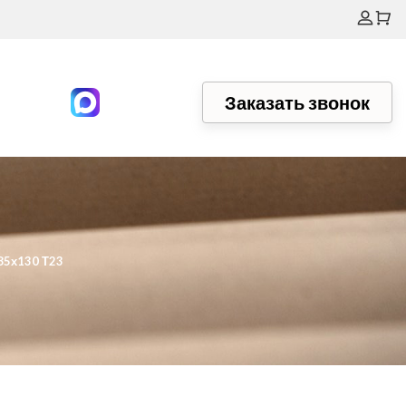
Заказать звонок
85х130 Т23